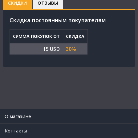
СКИДКИ
ОТЗЫВЫ
Cкидка постоянным покупателям
СУММА ПОКУПОК ОТ
СКИДКА
15 USD
30%
O магазине
Контакты