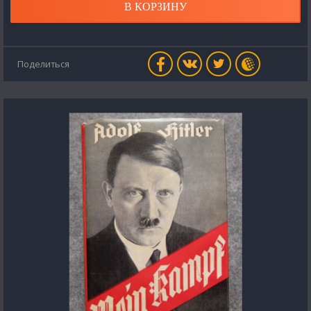
В КОРЗИНУ
Поделиться