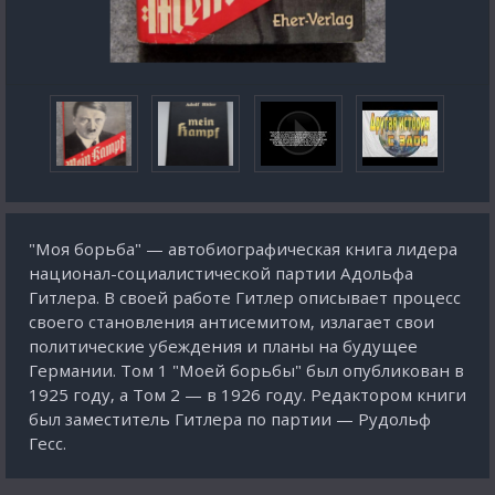
"Моя борьба" — автобиографическая книга лидера
национал-социалистической партии Адольфа
Гитлера. В своей работе Гитлер описывает процесс
своего становления антисемитом, излагает свои
политические убеждения и планы на будущее
Германии. Том 1 "Моей борьбы" был опубликован в
1925 году, а Том 2 — в 1926 году. Редактором книги
был заместитель Гитлера по партии — Рудольф
Гесс.