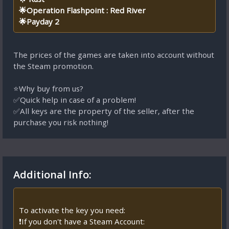
🌟Operation Flashpoint : Red River
🌟Payday 2
The prices of the games are taken into account without
the Steam promotion.
⭐Why buy from us?
✅Quick help in case of a problem!
✅All keys are the property of the seller, after the
purchase you risk nothing!
Additional Info:
To activate the key you need:
❗If you don't have a Steam Account: