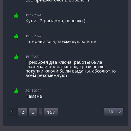
19.12.2024
Купил 2 рандома, повезло )
19.12.2024
Понравилось, позже куплю еще
15.12.2024
Приобрел два ключа, работы была
слажена и оперативная, сразу после
покупки ключи были выданы, абсолютно
всем рекомендую)
29.11.2024
Намана
…
1
2
3
167