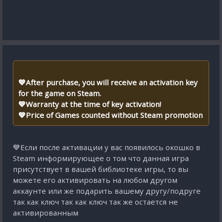
💙After purchase, you will receive an activation key
for the game on Steam.
💙Warranty at the time of key activation!
💙Price of Games counted without Steam promotion
💙Если после активации у вас появилось окошко в
Steam информирующее о том что данная игра
присутствует в вашей библиотеке игры, то вы
можете его активировать на любом другом
аккаунте или же подарить вашему другу/подруге
так как ключ так как ключ так же остается не
активированным