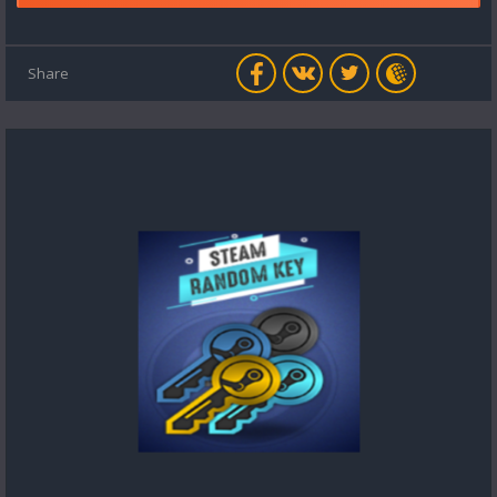
Share