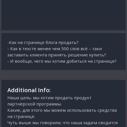
-Как на странице блога продать?
- Как в тексте менее чем 500 слов всё – таки
заставить клиента принять решение купить?
- И вообще, чего мы хотим добиться на странице?
Additional Info:
Наша цель: мы хотим продать продукт
партнёрской программы.
Какие, для этого мы можем использовать средства
на странице.
Чуть выше мы говорили, что наша задача сводится