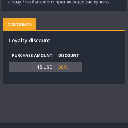
к тому. Что бы клиент принял решение купить.
DISCOUNTS
Loyalty discount
PURCHASE AMOUNT
DISCOUNT
15 USD
30%