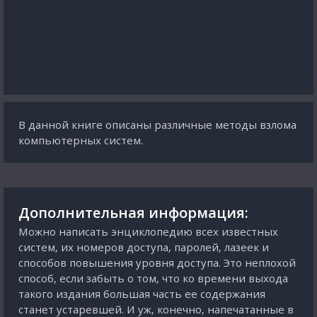
В данной книге описаны различные методы взлома
компьютерных систем.
Дополнительная информация:
Можно написать энциклопедию всех известных
систем, их номеров доступа, паролей, лазеек и
способов повышения уровня доступа. Это неплохой
способ, если забыть о том, что ко времени выхода
такого издания большая часть ее содержания
станет устаревшей. И уж, конечно, напечатанные в