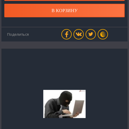
В КОРЗИНУ
Поделиться