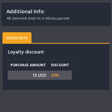
Additional Info:
48 законов власти и обольщения
DISCOUNTS
Loyalty discount
PURCHASE AMOUNT
DISCOUNT
15 USD
30%