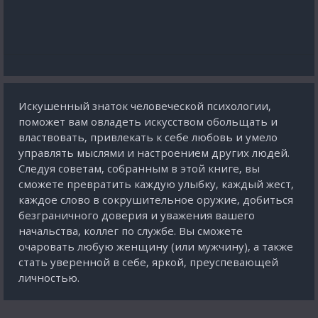
Искушенный знаток человеческой психологии,
поможет вам овладеть искусством обольщать и
властвовать, привлекать к себе любовь и умело
управлять мыслями и настроением других людей.
Следуя советам, собранным в этой книге, вы
сможете превратить каждую улыбку, каждый жест,
каждое слово в сокрушительное оружие, добиться
безграничного доверия и уважения вашего
начальства, коллег по службе. Вы сможете
очаровать любую женщину (или мужчину), а также
стать уверенной в себе, яркой, преуспевающей
личностью.